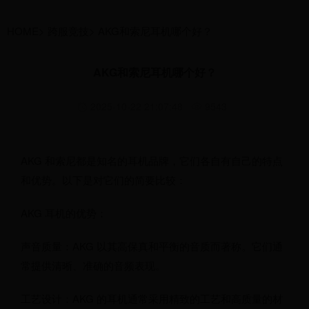
HOME
>
跨服竞技
>
AKG和索尼耳机哪个好？
AKG和索尼耳机哪个好？
2025-10-22 21:07:48
9543
AKG 和索尼都是知名的耳机品牌，它们各自有自己的特点
和优势。以下是对它们的简要比较：
AKG 耳机的优势：
声音质量：AKG 以其高保真和平衡的音质而著称。它们通
常提供清晰、准确的音频表现。
工艺设计：AKG 的耳机通常采用精致的工艺和高质量的材