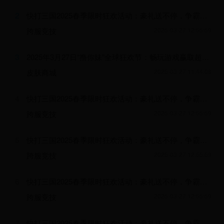
2
快打三国2025春季限时狂欢活动：豪礼送不停，争霸三国赢大奖！
跨服竞技
2025-03-27 12:55:59
3
2025年3月27日“撸你妹”全球狂欢节：畅玩游戏赢取超值大奖！
皮肤商城
2025-03-27 11:44:08
4
快打三国2025春季限时狂欢活动：豪礼送不停，争霸三国赢大奖！
跨服竞技
2025-03-27 12:55:59
5
快打三国2025春季限时狂欢活动：豪礼送不停，争霸三国赢大奖！
跨服竞技
2025-03-27 12:55:59
6
快打三国2025春季限时狂欢活动：豪礼送不停，争霸三国赢大奖！
跨服竞技
2025-03-27 12:55:59
7
快打三国2025春季限时狂欢活动：豪礼送不停，争霸三国赢大奖！