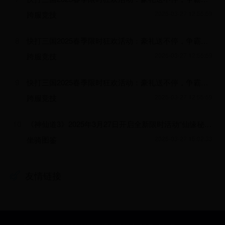
跨服竞技
2025-03-27 12:55:59
8
快打三国2025春季限时狂欢活动：豪礼送不停，争霸三国赢大奖！
跨服竞技
2025-03-27 12:55:59
9
快打三国2025春季限时狂欢活动：豪礼送不停，争霸三国赢大奖！
跨服竞技
2025-03-27 12:55:59
10
《神仙道3》2025年3月27日开启全新限时活动“仙缘秘境·灵兽觉醒”
坐骑图鉴
2025-03-27 15:02:33
友情链接